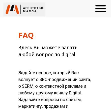
FAQ
Здесь Вы можете задать
любой вопрос по digital
Задайте вопрос, который Вас
волнует о SEO-продвижении сайта,
о SERM, о контекстной рекламе и
любому другому каналу Digital.
Задавайте вопросы по сайтам,
маркетингу, продажам и