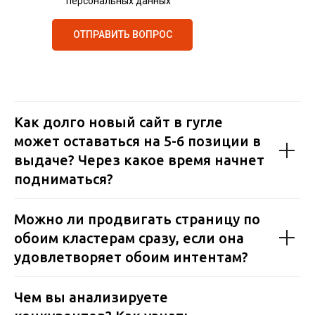
персональных данных
ОТПРАВИТЬ ВОПРОС
Как долго новый сайт в гугле
может оставаться на 5-6 позиции в
выдаче? Через какое время начнет
подниматься?
Можно ли продвигать страницу по
обоим кластерам сразу, если она
удовлетворяет обоим интентам?
Чем вы анализируете