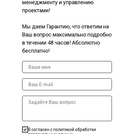
менеджменту и управлению
проектами!
Мы даем Гарантию, что ответим на
Ваш вопрос максимально подробно
в течении 48 часов! Абсолютно
бесплатно!
Я согласен с политикой обработки