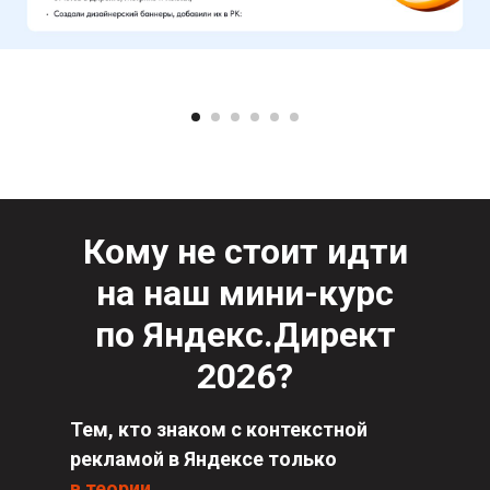
Кому не стоит идти
на наш мини-курс
по Яндекс.Директ
2026?
Тем, кто знаком с контекстной
рекламой в Яндексе только
в теории