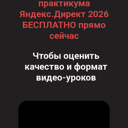
практикума
Яндекс.Директ 2026
БЕСПЛАТНО прямо
сейчас
Чтобы оценить
качество и формат
видео-уроков