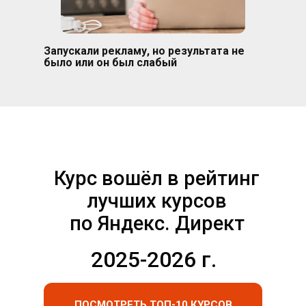
Запускали рекламу, но результата не
было или он был слабый
Курс вошёл в рейтинг
лучших курсов
по Яндекс. Директ
2025-2026 г.
ПОСМОТРЕТЬ ТОП-10 КУРСОВ