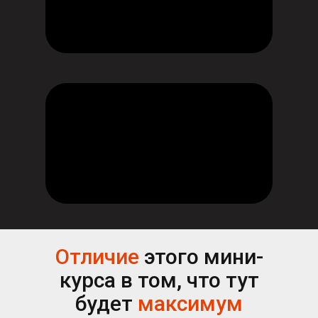
Отличие
этого мини-
курса в том, что тут
будет
максимум