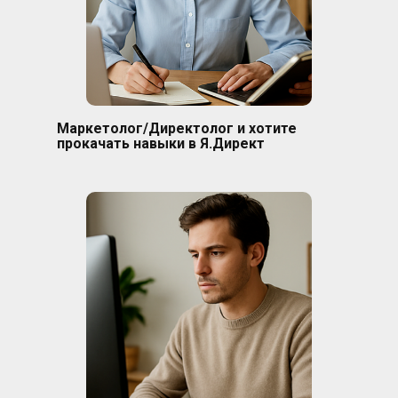
Маркетолог/Директолог и хотите
прокачать навыки в Я.Директ