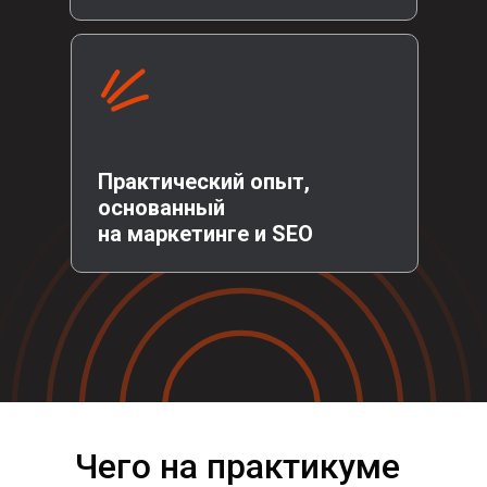
Практический опыт,
основанный
на маркетинге и SEO
Чего на практикуме