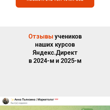
Отзывы
учеников
наших курсов
Яндекс.Директ
в 2024-м и 2025-м