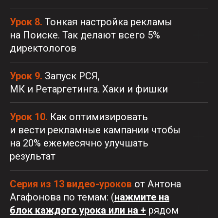
Урок 8.
Тонкая настройка рекламы
на Поиске. Так делают всего 5%
директологов
Урок 9.
Запуск РСЯ,
МК и Ретаргетинга. Хаки и фишки
Урок 10.
Как оптимизировать
и вести рекламные кампании чтобы
на 20% ежемесячно улучшать
результат
Серия из 13 видео-уроков
от Антона
Агафонова по темам: (
нажмите на
блок каждого урока или на +
рядом