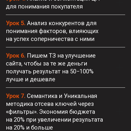
для понимания покупателя
Урок 5.
Анализ конкурентов для
понимания факторов, влияющих
на успех соперничества с ними
Урок 6.
Пишем ТЗ на улучшение
сайта, чтобы за те же деньги
получать результат на 50−100%
лучше и дешевле
Урок 7.
Семантика и Уникальная
методика отсева ключей через
«фильтры». Экономия бюджета
на 20% при увеличении результата
на 20% и больше