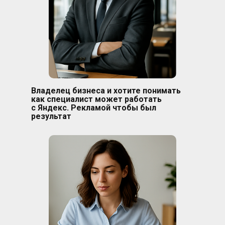
Владелец бизнеса и хотите понимать
как специалист может работать
с Яндекс. Рекламой чтобы был
результат