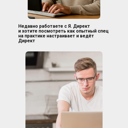
Недавно работаете с Я. Директ
и хотите посмотреть как опытный спец
на практике настраивает и ведёт
Директ