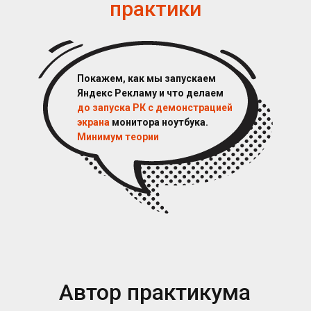
практики
Покажем, как мы запускаем
Яндекс Рекламу и что делаем
до запуска РК с демонстрацией
экрана
монитора ноутбука.
Минимум теории
Автор практикума