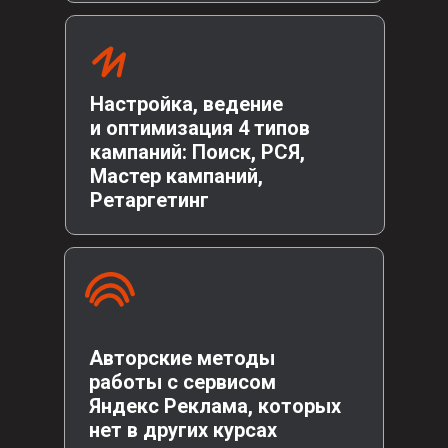
Настройка, ведение
и оптимизация 4 типов
кампаний: Поиск, РСЯ,
Мастер кампаний,
Ретаргетинг
Авторские методы
работы с сервисом
Яндекс Реклама, которых
нет в других курсах