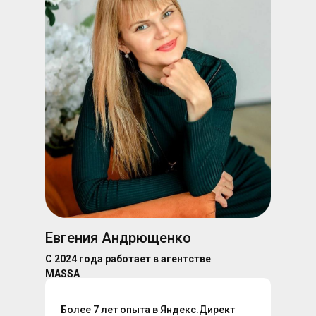
Евгения Андрющенко
С 2024 года работает в агентстве
MASSA
Более 7 лет опыта в Яндекс.Директ