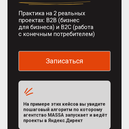
Практика на 2 реальных
проектах: B2B (бизнес
для бизнеса) и B2C (работа
с конечным потребителем)
Записаться
На примере этих кейсов вы увидите
пошаговый алгоритм по которому
агентство MASSA запускает и ведёт
проекты в Яндекс.Директ