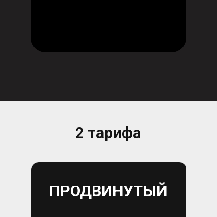
2 тарифа
ПРОДВИНУТЫЙ