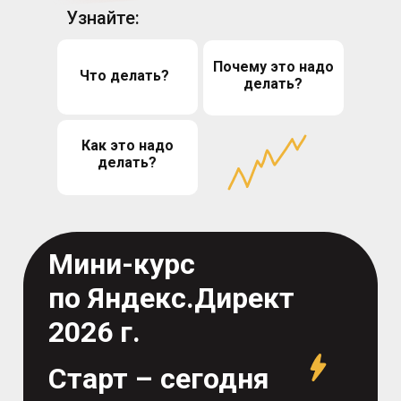
Узнайте:
Почему это надо
Что делать?
делать?
Как это надо
делать?
Мини-курс
по Яндекс.Директ
2026 г.
Старт – сегодня