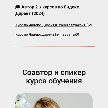
🎓 Автор 2-х курсов по Яндекс.
Директ (2024)
Курс по Яндекс.Директ (PavelPresnyakov.ru)
Курс по Яндекс.Директ (a-massa.ru)
Соавтор и спикер
курса обучения