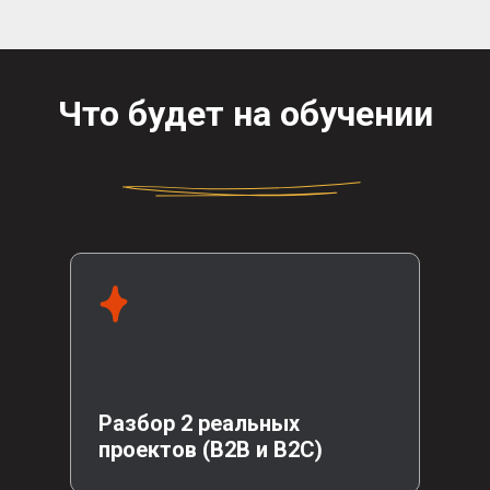
Что будет на обучении
Разбор 2 реальных
проектов (B2B и B2C)