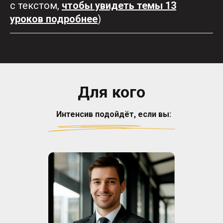
с текстом,
чтобы увидеть темы 13
уроков подробнее
)
Для кого
Интенсив подойдёт, если вы: