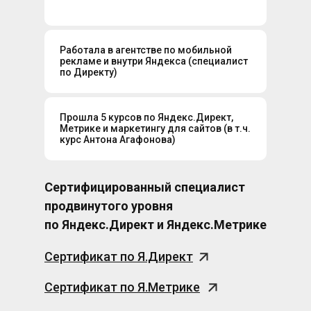
Работала в агентстве по мобильной
рекламе и внутри Яндекса (специалист
по Директу)
Прошла 5 курсов по Яндекс.Директ,
Метрике и маркетингу для сайтов (в т.ч.
курс Антона Агафонова)
Сертифицированный специалист
продвинутого уровня
по Яндекс.Директ и Яндекс.Метрике
Сертификат по Я.Директ
Сертификат по Я.Метрике