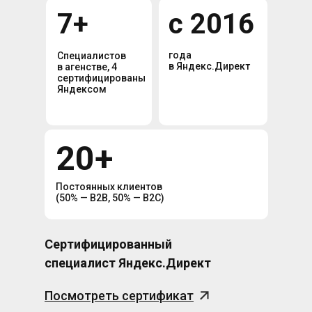
7+
с 2016
года
Специалистов
в Яндекс.Директ
в агенстве, 4
сертифицированы
Яндексом
20+
Постоянных клиентов
(50% — B2B, 50% — B2C)
Сертифицированный
специалист Яндекс.Директ
Посмотреть сертификат