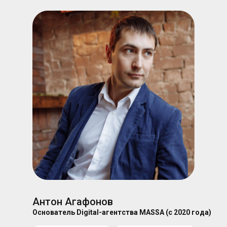
Антон Агафонов
Основатель Digital-агентства MASSA (с 2020 года)