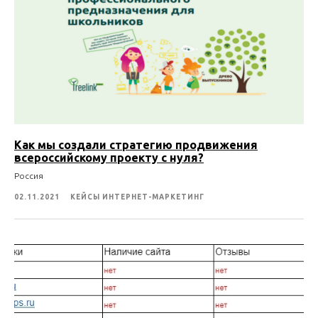
Как мы создали стратегию продвижения
всероссийскому проекту с нуля?
Россия
02.11.2021
КЕЙСЫ ИНТЕРНЕТ-МАРКЕТИНГ