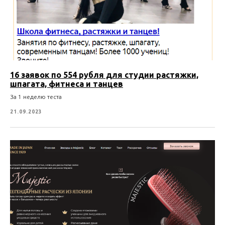
16 заявок по 554 рубля для студии растяжки,
шпагата, фитнеса и танцев
За 1 неделю теста
21.09.2023