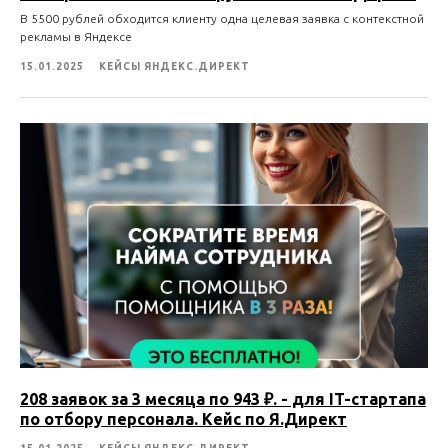
В 5500 рублей обходится клиенту одна целевая заявка с контекстной
рекламы в Яндексе
15.01.2025
КЕЙСЫ ЯНДЕКС.ДИРЕКТ
208 заявок за 3 месяца по 943 ₽. - для IT-стартапа
по отбору персонала. Кейс по Я.Директ