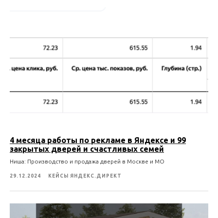
4 месяца работы по рекламе в Яндексе и 99
закрытых дверей и счастливых семей
Ниша: Производство и продажа дверей в Москве и МО
29.12.2024
КЕЙСЫ ЯНДЕКС.ДИРЕКТ