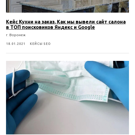
Кейс Кухни на заказ. Как мы вывели сайт салона
в ТОП поисковиков Яндекс и Google
г. Воронеж
18.01.2021
КЕЙСЫ SEO