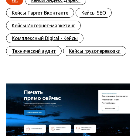
All
Кейсы Яндекс.Директ
Кейсы Таргет Вконтакте
Кейсы SEO
Кейсы Интернет-маркетинг
Комплексный Digital - Кейсы
Технический аудит
Кейсы грузоперевозки