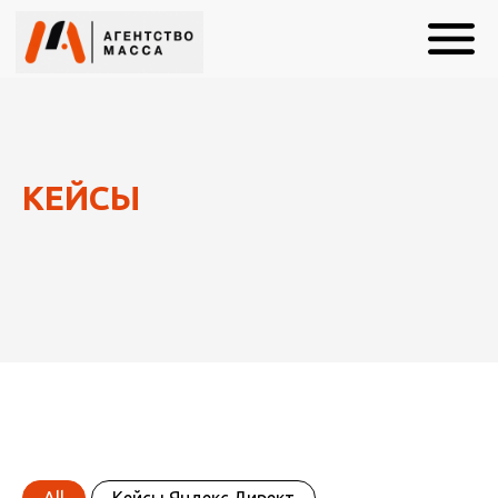
КЕЙСЫ