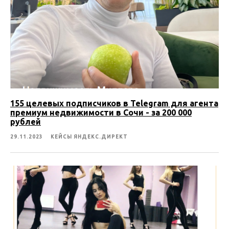
155 целевых подписчиков в Telegram для агента
премиум недвижимости в Сочи - за 200 000
рублей
29.11.2023
КЕЙСЫ ЯНДЕКС.ДИРЕКТ