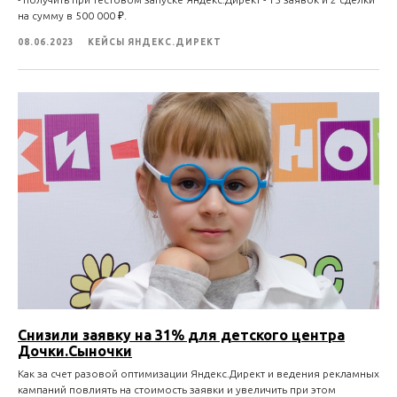
на сумму в 500 000 ₽.
08.06.2023
КЕЙСЫ ЯНДЕКС.ДИРЕКТ
Снизили заявку на 31% для детского центра
Дочки.Сыночки
Как за счет разовой оптимизации Яндекс.Директ и ведения рекламных
кампаний повлиять на стоимость заявки и увеличить при этом