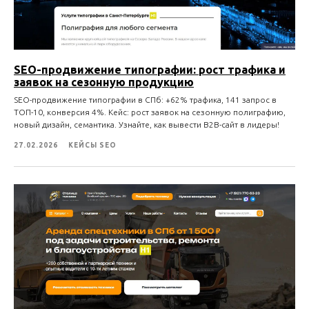
SEO-продвижение типографии: рост трафика и
заявок на сезонную продукцию
SEO-продвижение типографии в СПб: +62% трафика, 141 запрос в
ТОП-10, конверсия 4%. Кейс: рост заявок на сезонную полиграфию,
новый дизайн, семантика. Узнайте, как вывести B2B-сайт в лидеры!
27.02.2026
КЕЙСЫ SEO