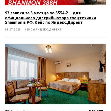
93 заявки за 3 месяца по 3554 ₽. – для
официального дистрибьютора спецтехники
Shanmon в РФ. Кейс по Яндекс.Директ
05.07.2025
КЕЙСЫ ЯНДЕКС.ДИРЕКТ