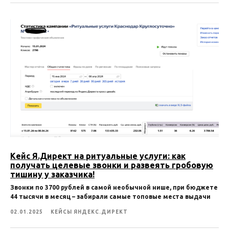
Кейс Я.Директ на ритуальные услуги: как
получать целевые звонки и развеять гробовую
тишину у заказчика!
Звонки по 3700 рублей в самой необычной нише, при бюджете
44 тысячи в месяц – забирали самые топовые места выдачи
02.01.2025
КЕЙСЫ ЯНДЕКС.ДИРЕКТ