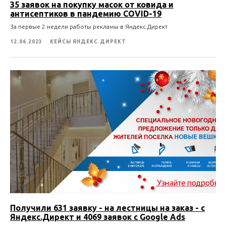
35 заявок на покупку масок от ковида и
антисептиков в пандемию COVID-19
За первые 2 недели работы рекламы в Яндекс.Директ
12.06.2023
КЕЙСЫ ЯНДЕКС.ДИРЕКТ
Получили 631 заявку - на лестницы на заказ - с
Яндекс.Директ и 4069 заявок с Google Ads