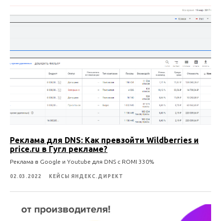
Реклама для DNS: Как превзойти Wildberries и
price.ru в Гугл рекламе?
Реклама в Google и Youtube для DNS c ROMI 330%
02.03.2022
КЕЙСЫ ЯНДЕКС.ДИРЕКТ