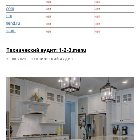
Технический аудит: 1-2-3.menu
20.08.2021
ТЕХНИЧЕСКИЙ АУДИТ