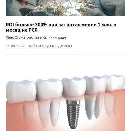
ROI больше 300% при затратах менее 1 млн. в
месяц на РСЯ
Кейс Стоматологии в Калининграде
15.09.2025
КЕЙСЫ ЯНДЕКС.ДИРЕКТ