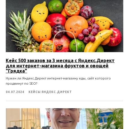
Кейс 500 заказов за 3 месяца с Яндекс.Директ
для интернет-магазина фруктов и овощей
"Грядка"
Нужен ли Яндекс.Директ интернет-магазину еды, сайт которого
продвинут по SEO?
04.07.2024
КЕЙСЫ ЯНДЕКС.ДИРЕКТ