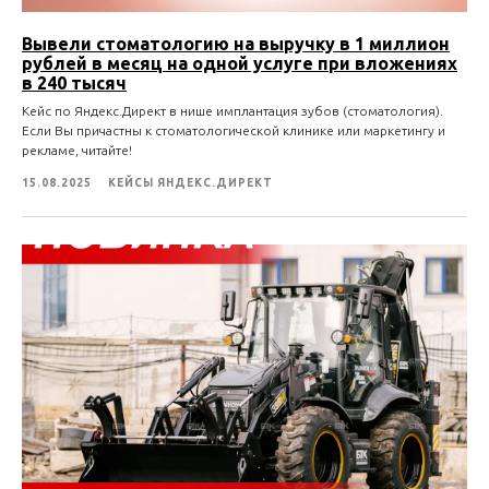
Вывели стоматологию на выручку в 1 миллион
рублей в месяц на одной услуге при вложениях
в 240 тысяч
Кейс по Яндекс.Директ в нише имплантация зубов (стоматология).
Если Вы причастны к стоматологической клинике или маркетингу и
рекламе, читайте!
15.08.2025
КЕЙСЫ ЯНДЕКС.ДИРЕКТ