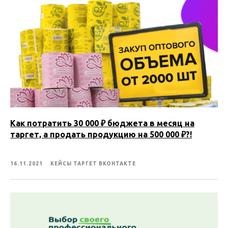
Как потратить 30 000 ₽ бюджета в месяц на
таргет, а продать продукцию на 500 000 ₽?!
16.11.2021
КЕЙСЫ ТАРГЕТ ВКОНТАКТЕ