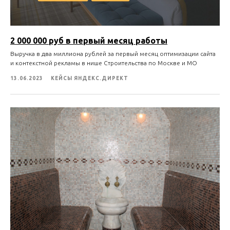
2 000 000 руб в первый месяц работы
Выручка в два миллиона рублей за первый месяц оптимизации сайта
и контекстной рекламы в нише Строительства по Москве и МО
13.06.2023
КЕЙСЫ ЯНДЕКС.ДИРЕКТ