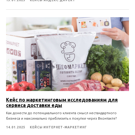
15.01.2025
КЕЙСЫ ЯНДЕКС.ДИРЕКТ
Кейс по маркетинговым исследованиям для
сервиса доставки еды
Как донести до потенциального клиента смысл нестандартного
бизнеса и максимально приблизить к покупке через Вконтакте?
14.01.2025
КЕЙСЫ ИНТЕРНЕТ-МАРКЕТИНГ