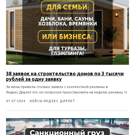
38 заявок на строительство домов по 3 тысячи
рублей за одну заявку
За июнь привели столько заявок с контекстной рекламы в
Яндекс.Директ что он попросил приостановить на неделю рекламу =)
07.07.2024
КЕЙСЫ ЯНДЕКС.ДИРЕКТ