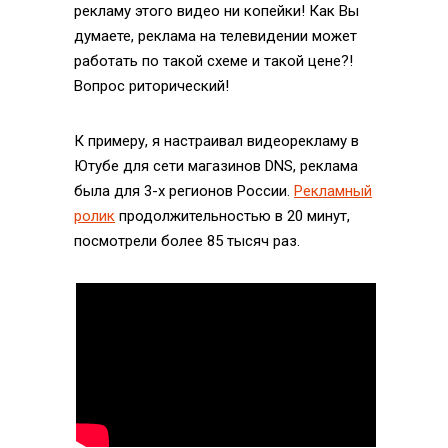
рекламу этого видео ни копейки! Как Вы
думаете, реклама на телевидении может
работать по такой схеме и такой цене?!
Вопрос риторический!
К примеру, я настраивал видеорекламу в
Ютубе для сети магазинов DNS, реклама
была для 3-х регионов России.
Рекламный
ролик
продолжительностью в 20 минут,
посмотрели более 85 тысяч раз.