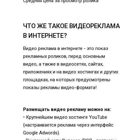
Средняя цена за просмотр ролика
ЧТО ЖЕ ТАКОЕ ВИДЕОРЕКЛАМА
В ИНТЕРНЕТЕ?
Видео реклама в интернете - это показ
рекламных роликов, перед основным
видео, а также в видеосетях, сайтах,
приложениях и на видео хостингах и других
площадках, на которых предусмотрены
показы рекламы видео-формата!
Размещать видео рекламу можно на:
• Крупнейшем видео хостинге YouTube
(настраивается реклама через интерфейс
Google Adwords).