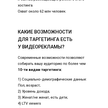
хостинга.
Охват около 62 млн человек.
КАКИЕ ВОЗМОЖНОСТИ
ДЛЯ ТАРГЕТИНГА ЕСТЬ
У ВИДЕОРЕКЛАМЫ?
Современные возможности позволяют
собирать вашу аудиторию по более чем
10-ти видам таргетинга:
1) Социально-демографические данные:
Пол, возраст;
2) Уровень дохода;
3) Женат/не женат, есть дети;
4) LTV viewers