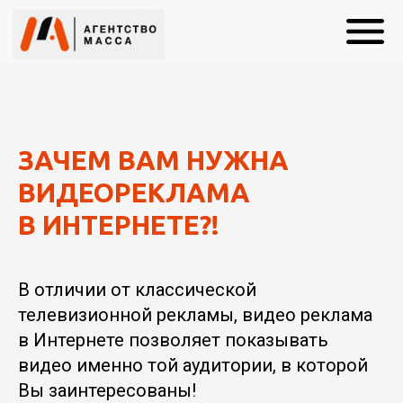
ЗАЧЕМ ВАМ НУЖНА
ВИДЕОРЕКЛАМА
В ИНТЕРНЕТЕ?!
В отличии от классической
телевизионной рекламы, видео реклама
в Интернете позволяет показывать
видео именно той аудитории, в которой
Вы заинтересованы!