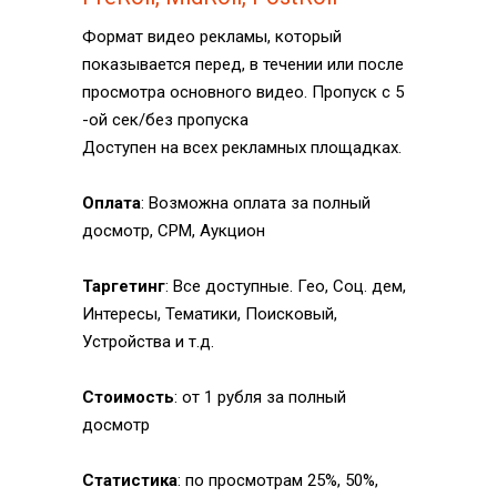
Формат видео рекламы, который
показывается перед, в течении или после
просмотра основного видео. Пропуск с 5
-ой сек/без пропуска
Доступен на всех рекламных площадках.
Оплата
: Возможна оплата за полный
досмотр, CPM, Аукцион
Таргетинг
: Все доступные. Гео, Соц. дем,
Интересы, Тематики, Поисковый,
Устройства и т.д.
Стоимость
: от 1 рубля за полный
досмотр
Статистика
: по просмотрам 25%, 50%,