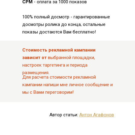
CPM
- оплата за 1000 показов
100% полный досмотр - гарантированные
досмотры ролика до конца, остальные
показы достаются Вам бесплатно!
Стоимость рекламной кампании
зависит от
выбранной площадки,
настроек таргетинга и периода
размещения.
Для расчета стоимости рекламной
кампании напиши мне личное сообщение и
мы с Вами переговорим!
Автор статьи:
Антон Агафонов