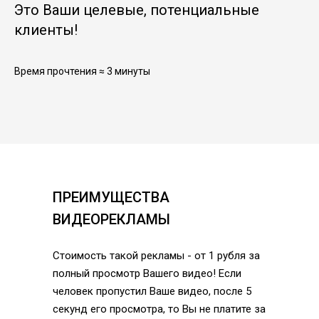
Это Ваши целевые, потенциальные
клиенты!
Время прочтения ≈ 3 минуты
ПРЕИМУЩЕСТВА
ВИДЕОРЕКЛАМЫ
Стоимость такой рекламы - от 1 рубля за
полный просмотр Вашего видео! Если
человек пропустил Ваше видео, после 5
секунд его просмотра, то Вы не платите за