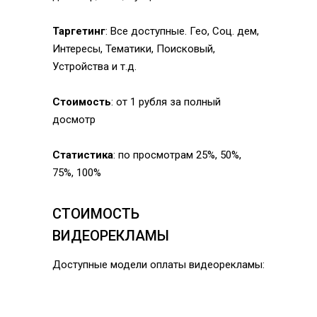
Таргетинг
: Все доступные. Гео, Соц. дем,
Интересы, Тематики, Поисковый,
Устройства и т.д.
Стоимость
: от 1 рубля за полный
досмотр
Статистика
: по просмотрам 25%, 50%,
75%, 100%
СТОИМОСТЬ
ВИДЕОРЕКЛАМЫ
Доступные модели оплаты видеорекламы: