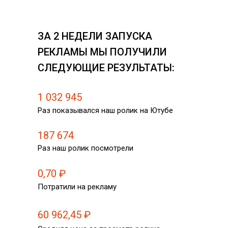
ЗА 2 НЕДЕЛИ ЗАПУСКА
РЕКЛАМЫ МЫ ПОЛУЧИЛИ
СЛЕДУЮЩИЕ РЕЗУЛЬТАТЫ:
1 032 945
Раз показывался наш ролик на Ютубе
187 674
Раз наш ролик посмотрели
0,70 ₽
Потратили на рекламу
60 962,45 ₽