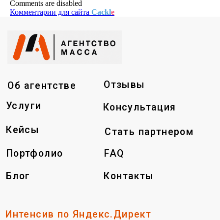
Comments are disabled
Комментарии для сайта
Cackl
e