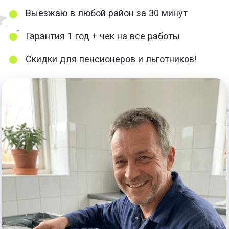
+7(499)501-11-16