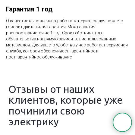
Гарантия 1 год
О качестве выполненных работ и материалов лучше всего
говорит длительная гарантия. Моя гарантия
распространяется на 1 год. Срок действия этого
обязательства напрямую зависит от использованных
материалов. Для вашего удобства у нас работает сервисная
служба, которая обеспечивает гарантийное и
постгарантийное обслуживание.