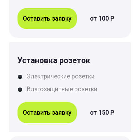
Оставить заявку
от 50 Р
Ремонт проводки
Прокладка проводки
Ремонт проводки
Оставить заявку
от 100 Р