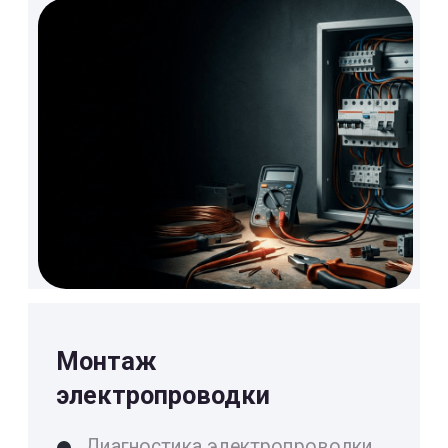
Монтаж кухонной мойки