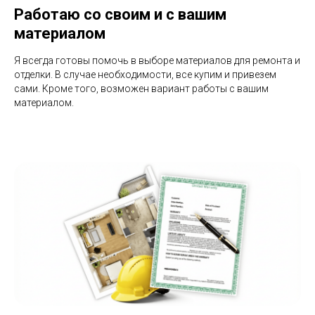
Работаю со своим и с вашим
материалом
Я всегда готовы помочь в выборе материалов для ремонта и
отделки. В случае необходимости, все купим и привезем
сами. Кроме того, возможен вариант работы с вашим
материалом.