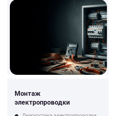
Монтаж кухонной мойки