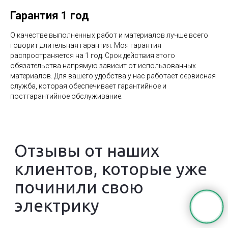
Гарантия 1 год
О качестве выполненных работ и материалов лучше всего
говорит длительная гарантия. Моя гарантия
распространяется на 1 год. Срок действия этого
обязательства напрямую зависит от использованных
материалов. Для вашего удобства у нас работает сервисная
служба, которая обеспечивает гарантийное и
постгарантийное обслуживание.