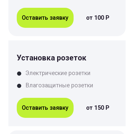
Оставить заявку
от 50 Р
Ремонт проводки
Прокладка проводки
Ремонт проводки
Оставить заявку
от 100 Р