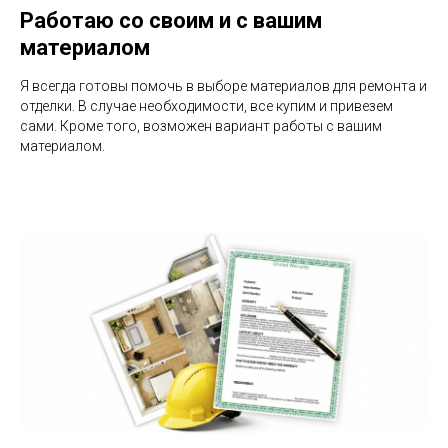
Работаю со своим и с вашим
материалом
Я всегда готовы помочь в выборе материалов для ремонта и
отделки. В случае необходимости, все купим и привезем
сами. Кроме того, возможен вариант работы с вашим
материалом.