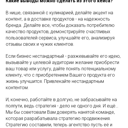
Какие выводы можно сделать из этого кейса?
В нише, связанной с кулинарией, делайте акцент на
контент, а в доставке продуктов - на надежность
бренда. Делайте все, чтобы доказать потребителю
качество продуктов, демонстрируйте счастливых
пользователей сервиса, улучшайте его, анализируя
отзывы своих и чужих клиентов.
Если бизнес нестандартный - разжевывайте его идею,
вызывайте у целевой аудитории желание приобрести
ваш товар или услугу, дайте понять потенциальному
клиенту, что с приобретением Вашего продукта его
жизнь улучшится. Привлекайте нестандартным
контентом.
И, конечно, работайте в долгую, не забрасывайте на
полпути, ведь стратегия - дело не одного дня. И ещё…
Мы бы советовали Вам доверять нанятой команде,
которая разрабатывала стратегию продвижения.
Стратегию составили, теперь агентство пусть её и