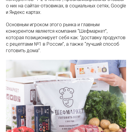
о них на сайтах-отзовиках, в социальных сетях, Google
и Яндекс картах.
Основным игроком этого рынка и главным
конкурентом является компания “Шефмаркет”,
которая позиционирует себя как: “доставку продуктов
с рецептами №1 в России”, а также “лучший способ
готовить дома”.