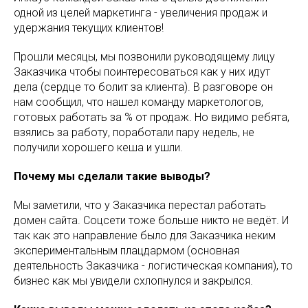
одной из целей маркетинга - увеличения продаж и
удержания текущих клиентов!
Прошли месяцы, мы позвонили руководящему лицу
Заказчика чтобы поинтересоваться как у них идут
дела (сердце то болит за клиента). В разговоре он
нам сообщил, что нашел команду маркетологов,
готовых работать за % от продаж. Но видимо ребята,
взялись за работу, поработали пару недель, не
получили хорошего кеша и ушли.
Почему мы сделали такие выводы?
Мы заметили, что у Заказчика перестал работать
домен сайта. Соцсети тоже больше никто не ведёт. И
так как это направление было для Заказчика неким
экспериментальным плацдармом (основная
деятельность Заказчика - логистическая компания), то
бизнес как мы увидели схлопнулся и закрылся.