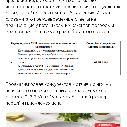
предложение, которое “1-2-3 Меню” могло
использовать в стратегии продвижения: в социальных
сетях, на сайте, в рекламных объявлениях. Иными
словами, это преждевременные ответы на
возникающие у потенциальных клиентов вопросы и
возражения. Вот пример разработанного тезиса.
Проанализировав конкурентов и отзывы о них, мы
поняли, что одной из главных отличительных черт
сервиса “1-2-3 Меню” является большой размер
порций и приемлемая цена.