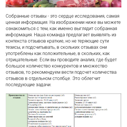
Собранные отзывы - это сердце исследования, самая
ценная информация. На изображении ниже вы можете
ознакомиться с тем, как именно выглядит собранная
информация. Наша команда предлагает выявлять из
контекста отзывов краткие, но не теряющие сути
тезисы, и подсчитывать, в скольких отзывах они
употреблены как положительные, в скольких, как
отрицательные. Если вы проводите анализ, где будет
большое количество конкурентов и множество
отзывов, то рекомендуем вести подсчет количества
отзывов в отдельном столбце. Это облегчит
последующие задачи.