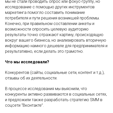
мы не стали проводить опрос или фокус-группу, но
исследование с помощью других инструментов
маркетинга помогло составить понимание
потребителя и пути решения возникшей проблемы.
Конечно, при правильном составлении анкеты и
возможности опросить целевую аудиторию
результаты точно отражают картину, происходящую
вокруг вашего бизнеса, но анализировать вторичную
информацию намного дешевле для предпринимателя и
результативно, если делать это грамотно.
Что мы исследовали?
Конкурентов (сайты, социальные сети, контент и т.д.),
отзывы об их деятельности.
В процессе исследования мы выяснили, что
конкуренты активно развиваются в социальных сетях,
и предложили также разработать стратегию SMM в
соцсети “Вконтакте”.