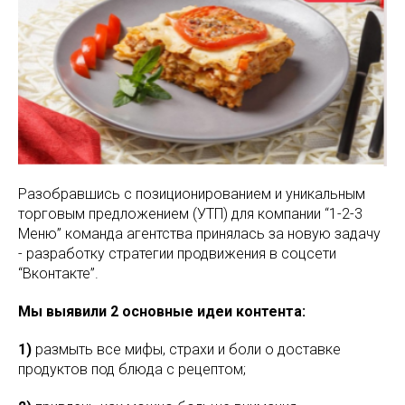
Разобравшись с позиционированием и уникальным
торговым предложением (УТП) для компании “1-2-3
Меню” команда агентства принялась за новую задачу
- разработку стратегии продвижения в соцсети
“Вконтакте”.
Мы выявили 2 основные идеи контента:
1)
размыть все мифы, страхи и боли о доставке
продуктов под блюда с рецептом;