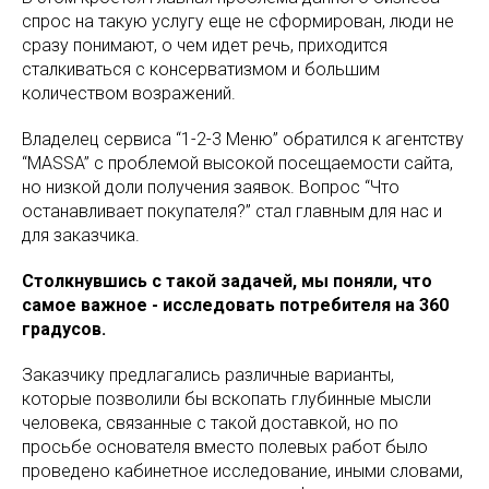
спрос на такую услугу еще не сформирован, люди не
сразу понимают, о чем идет речь, приходится
сталкиваться с консерватизмом и большим
количеством возражений.
Владелец сервиса “1-2-3 Меню” обратился к агентству
“MASSA” с проблемой высокой посещаемости сайта,
но низкой доли получения заявок. Вопрос “Что
останавливает покупателя?” стал главным для нас и
для заказчика.
Столкнувшись с такой задачей, мы поняли, что
самое важное - исследовать потребителя на 360
градусов.
Заказчику предлагались различные варианты,
которые позволили бы вскопать глубинные мысли
человека, связанные с такой доставкой, но по
просьбе основателя вместо полевых работ было
проведено кабинетное исследование, иными словами,