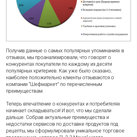
Получив данные о самых популярных упоминаниях в
отзывах, мы проанализировали, что говорят о
конкурентах покупатели по каждому из десяти
популярных критериев. Как уже было сказано,
наиболее положительно клиенты отзываются о
компании “Шефмаркет” по перечисленным
преимуществам.
Теперь впечатление о конкурентах и потребителях
начинает складываться! И вот, что мы сделали
дальше. Собрав актуальные преимущества и
недостатки сервисов по доставке продуктов под
рецепты, мы сформулировали уникальное торговое