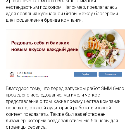
2)
привлечь как можно больше внимания
нестандартным подходом. Например, предлагалась
идея создания кулинарной битвы между блогерами
для продвижения бренда компании.
Благодаря тому, что перед запуском работ SMM было
проведено исследование, мы имели четкое
представление о том, какие преимущества компании
освещать, с какой аудиторией работать и какой
контент предлагать. Также был задействован
дизайнер, который создавал стильные баннеры для
страницы сервиса.