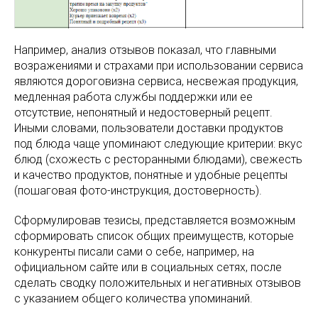
Например, анализ отзывов показал, что главными
возражениями и страхами при использовании сервиса
являются дороговизна сервиса, несвежая продукция,
медленная работа службы поддержки или ее
отсутствие, непонятный и недостоверный рецепт.
Иными словами, пользователи доставки продуктов
под блюда чаще упоминают следующие критерии: вкус
блюд (схожесть с ресторанными блюдами), свежесть
и качество продуктов, понятные и удобные рецепты
(пошаговая фото-инструкция, достоверность).
Сформулировав тезисы, представляется возможным
сформировать список общих преимуществ, которые
конкуренты писали сами о себе, например, на
официальном сайте или в социальных сетях, после
сделать сводку положительных и негативных отзывов
с указанием общего количества упоминаний.