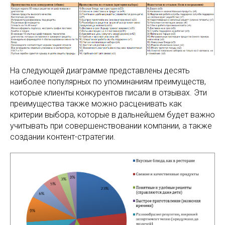
На следующей диаграмме представлены десять
наиболее популярных по упоминаниям преимуществ,
которые клиенты конкурентов писали в отзывах. Эти
преимущества также можно расценивать как
критерии выбора, которые в дальнейшем будет важно
учитывать при совершенствовании компании, а также
создании контент-стратегии.