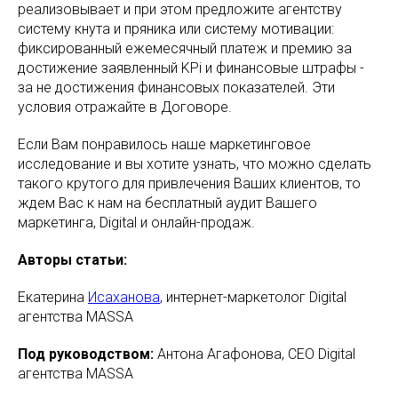
реализовывает и при этом предложите агентству
систему кнута и пряника или систему мотивации:
фиксированный ежемесячный платеж и премию за
достижение заявленный KPi и финансовые штрафы -
за не достижения финансовых показателей. Эти
условия отражайте в Договоре.
Если Вам понравилось наше маркетинговое
исследование и вы хотите узнать, что можно сделать
такого крутого для привлечения Ваших клиентов, то
ждем Вас к нам на бесплатный аудит Вашего
маркетинга, Digital и онлайн-продаж.
Авторы статьи:
Екатерина
Исаханова
, интернет-маркетолог Digital
агентства MASSA
Под руководством:
Антона Агафонова, CEO Digital
агентства MASSA