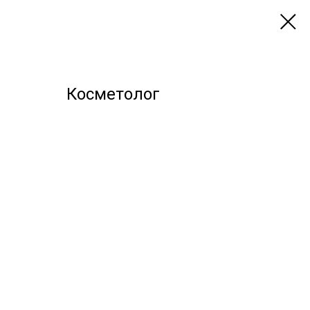
Косметолог