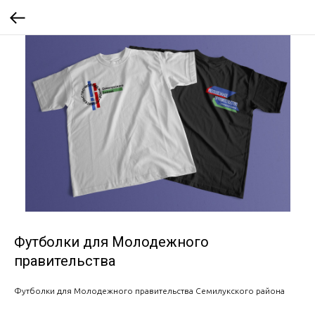
Футболки для Молодежного
правительства
Футболки для Молодежного правительства Семилукского района